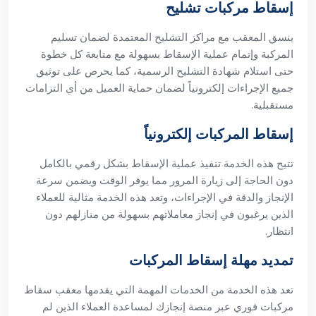
إسقاط مركبات تشليح
ينسق المعقب مع مراكز التشليح المعتمدة لضمان تسليم
المركبة وإتمام عملية الإسقاط بسهولة مع متابعة كل خطوة
حتى استلام شهادة التشليح الرسمية، كما يحرص على توثيق
جميع الإجراءات إلكترونياً لضمان حماية العميل من أي التزامات
مستقبلية.
إسقاط المركبات إلكترونياً
تتيح هذه الخدمة تنفيذ عملية الإسقاط بشكل رقمي بالكامل
دون الحاجة إلى زيارة المرور مما يوفر الوقت ويضمن سرعة
الإنجاز والدقة في الإجراءات، وتعد هذه الخدمة مثالية للعملاء
الذين يرغبون في إنجاز معاملاتهم بسهولة من منازلهم دون
انتظار.
تمديد مهلة إسقاط المركبات
تعد هذه الخدمة من الخدمات المهمة التي يقدمها معقب سقاط
مركبات فوري عبر منصة إنجازك لمساعدة العملاء الذين لم