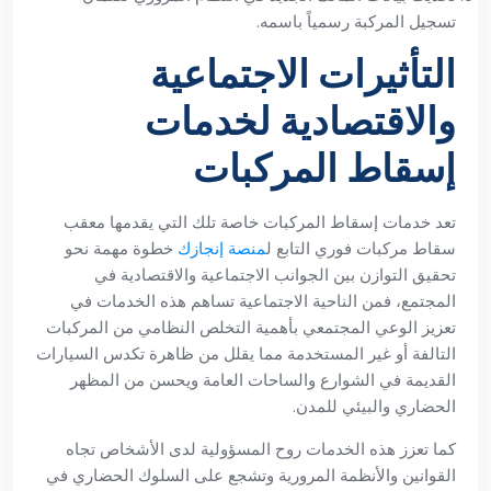
تسجيل المركبة رسمياً باسمه.
التأثيرات الاجتماعية
والاقتصادية لخدمات
إسقاط المركبات
تعد خدمات إسقاط المركبات خاصة تلك التي يقدمها معقب
سقاط مركبات فوري التابع ل
منصة إنجازك
خطوة مهمة نحو
تحقيق التوازن بين الجوانب الاجتماعية والاقتصادية في
المجتمع، فمن الناحية الاجتماعية تساهم هذه الخدمات في
تعزيز الوعي المجتمعي بأهمية التخلص النظامي من المركبات
التالفة أو غير المستخدمة مما يقلل من ظاهرة تكدس السيارات
القديمة في الشوارع والساحات العامة ويحسن من المظهر
الحضاري والبيئي للمدن.
كما تعزز هذه الخدمات روح المسؤولية لدى الأشخاص تجاه
القوانين والأنظمة المرورية وتشجع على السلوك الحضاري في