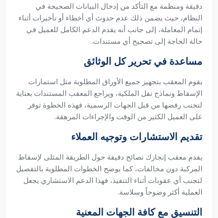
دقيقة ومنظمة مع التأكد من إدخال البيانات الصحيحة في
النظام، حيث يضمن ذلك عدم حدوث أي أخطاء أو تأخيرات أثناء
إتمام المعاملة، إلى جانب أنه يقدم الدعم الكامل للعميل في
حالة الحاجة إلى تصحيح أي مستندات.
مساعدة في تحرير كل الوثائق
يقوم المعقب بتجهيز جميع الأوراق المطلوبة مثل استمارات
الإسقاط ونماذج نقل الملكية، ويراجع المعقب المستندات بعناية
لتجنب رفضها من قبل الجهات الرسمية، فهذه الخطوة توفر
على العميل الكثير من الوقت والإجراءات المرهقة.
تقديم الاستشارات وتوجيه العملاء
يقدم معقب إنجازك نصائح دقيقة حول الطريقة المثلى لإسقاط
المركبة دون مخالفات، كما يوضح الخطوات المطلوبة بالتفصيل
لتجنب أي عقوبات أثناء التنفيذ، فهذا الدعم الاستشاري يجعل
العملية أكثر وضوحاً وسلاسة.
التنسيق مع كافة الجهات المعنية