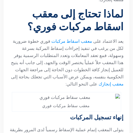
لماذا تحتاج إلى معقب
اسقاط مركبات فوري؟
يعد الاعتماد على
معقب اسقاط مركبات
فوري خطوة ضرورية
لكل من يرغب في تنفيذ إجراءات إسقاط المركبة بسرعة
وسهولة، فمع تعقد المعاملات وتعدد المتطلبات الرسمية يوفر
هذا المعقب حلاً عملياً يختصر الوقت والجهد، إلى جانب أنه يتيح
للعميل إنجاز كافة الخطوات دون الحاجة إلى مراجعة الجهات
الحكومية بنفسه، ويمكن عرض الأسباب التي تجعلك بحاجة إلى
معقب إنجازك
على النحو التالي:
معقب سقاط مركبات فوري
إنهاء تسجيل المركبات
يتولى المعقب إتمام عملية الإسقاط رسمياً لدى المرور بطريقة