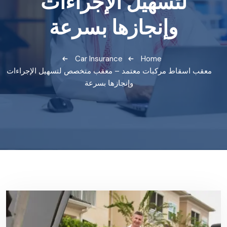
لتسهيل الإجراءات
وإنجازها بسرعة
Car Insurance
Home
معقب اسقاط مركبات معتمد – معقب متخصص لتسهيل الإجراءات
وإنجازها بسرعة