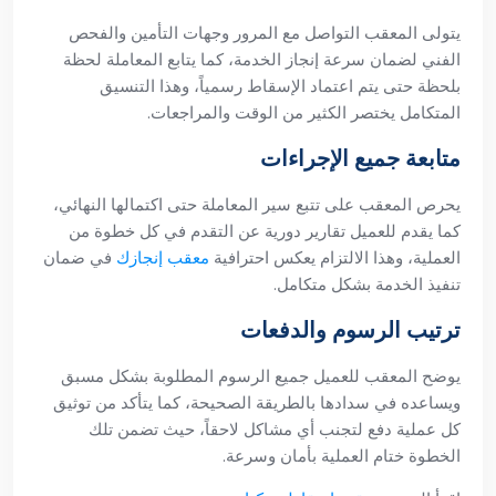
يتولى المعقب التواصل مع المرور وجهات التأمين والفحص
الفني لضمان سرعة إنجاز الخدمة، كما يتابع المعاملة لحظة
بلحظة حتى يتم اعتماد الإسقاط رسمياً، وهذا التنسيق
المتكامل يختصر الكثير من الوقت والمراجعات.
متابعة جميع الإجراءات
يحرص المعقب على تتبع سير المعاملة حتى اكتمالها النهائي،
كما يقدم للعميل تقارير دورية عن التقدم في كل خطوة من
العملية، وهذا الالتزام يعكس احترافية
معقب إنجازك
في ضمان
تنفيذ الخدمة بشكل متكامل.
ترتيب الرسوم والدفعات
يوضح المعقب للعميل جميع الرسوم المطلوبة بشكل مسبق
ويساعده في سدادها بالطريقة الصحيحة، كما يتأكد من توثيق
كل عملية دفع لتجنب أي مشاكل لاحقاً، حيث تضمن تلك
الخطوة ختام العملية بأمان وسرعة.