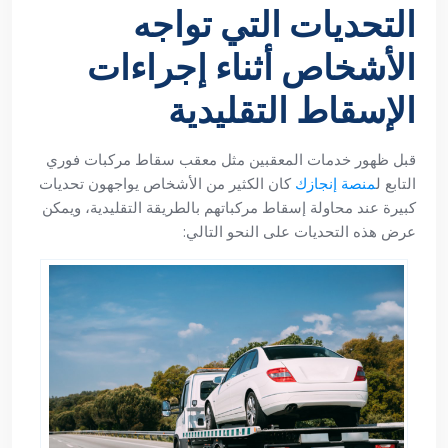
التحديات التي تواجه
الأشخاص أثناء إجراءات
الإسقاط التقليدية
قبل ظهور خدمات المعقبين مثل معقب سقاط مركبات فوري
التابع ل
منصة إنجازك
كان الكثير من الأشخاص يواجهون تحديات
كبيرة عند محاولة إسقاط مركباتهم بالطريقة التقليدية، ويمكن
عرض هذه التحديات على النحو التالي: