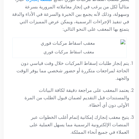
مثالياً لكل من يرغب في إنجاز معاملاته المرورية بسرعة
وسهولة، وذلك لأنه يجمع بين الخبرة والسرعة في الأداء والدقة
في تنفيذ الإجراءات الرسمية، ويمكن عرض المميزات التي
يتمتع بها المعقب على النحو التالي:
معقب اسقاط مركبات فوري
يتم إنجاز طلبات إسقاط المركبات خلال وقت قياسي دون
الحاجة لمراجعات متكررة أو حضور شخصي مما يوفر الوقت
والجهد.
يعتمد المعقب على مراجعة دقيقة لكافة البيانات
والمستندات قبل التقديم لضمان قبول الطلب من المرة
الأولى دون أي أخطاء.
يتيح معقب إنجازك إمكانية إتمام أغلب الخطوات عبر
المنصات الإلكترونية الرسمية مما يسهل العملية على
العملاء في جميع أنحاء المملكة.