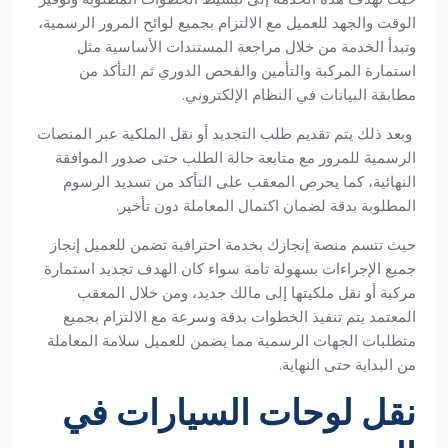
الوقت والجهد للعميل مع الالتزام بجميع لوائح المرور الرسمية،
وتبدأ الخدمة من خلال مراجعة المستندات الأساسية مثل
استمارة المركبة والتأمين والفحص الدوري ثم التأكد من
مطابقة البيانات في النظام الإلكتروني.
وبعد ذلك يتم تقديم طلب التجديد أو نقل الملكية عبر المنصات
الرسمية للمرور مع متابعة حالة الطلب حتى صدور الموافقة
النهائية، كما يحرص المعقب على التأكد من تسديد الرسوم
المطلوبة بدقة لضمان اكتمال المعاملة دون تأخير.
حيث تتسم منصة إنجازك بخدمة احترافية تضمن للعميل إنجاز
جميع الإجراءات بسهولة تامة سواء كان الهدف تجديد استمارة
مركبة أو نقل ملكيتها إلى مالك جديد، ومن خلال المعقب
المعتمد يتم تنفيذ الخطوات بدقة وسرعة مع الالتزام بجميع
متطلبات الجهات الرسمية مما يضمن للعميل سلامة المعاملة
من البداية حتى النهاية.
نقل لوحات السيارات في