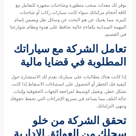
نوفر لك معدات سحب متطورة وشاحنات مجهزة للتعامل مع
كافة أحجام مركباتك سواء كانت سيارات ركاب أو شاحنات
كبيرة، مما يغنيك عن هم البحث عن وسائل نقل ويضمن إتمام
المهمة الميدانية بكفاءة عالية تحافظ على هدوء ونظام شوارعنا
في القصيم.
تعامل الشركة مع سياراتك
المطلوبة في قضايا مالية
إذا كانت هناك مطالبات على سيارتك نقدم لك الاستشارة حول
كيفية فك الحظر أو الحصول على استثناءات الاسقاط إذا كانت
تشكل خطر، ونعمل كوسيط لمراجعة الجهات الحقوقية وإثبات
حالة التلف مما يساعد في تسريع الإجراءات التي تحفظ حقوقك
وتنهي التزاماتك.
تحقق الشركة من خلو
سجلك من العوائق الإدارية