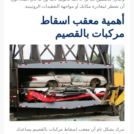
أن تضطر لمغادرة مكانك أو مواجهة التعقيدات الروتينية.
أهمية معقب اسقاط
مركبات بالقصيم
ندرك بشكل تام أن معقب اسقاط مركبات بالقصيم يساعدك