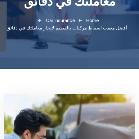
معاملتك في دقائق
Car Insurance
Home
أفضل معقب اسقاط مركبات بالقصيم لإنجاز معاملتك في دقائق