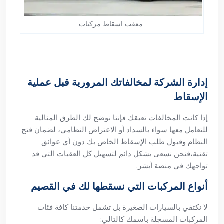
معقب اسقاط مركبات
إدارة الشركة لمخالفاتك المرورية قبل عملية
الإسقاط
إذا كانت المخالفات تعيقك فإننا نوضح لك الطرق المثالية
للتعامل معها سواء بالسداد أو الاعتراض النظامي، لضمان فتح
النظام وقبول طلب الإسقاط الخاص بك دون أي عوائق
تقنية،فنحن نسعى بشكل دائم لتسهيل كل العقبات التي قد
تواجهك في منصة أبشر.
أنواع المركبات التي نسقطها لك في القصيم
لا نكتفي بالسيارات الصغيرة بل تشمل خدمتنا كافة فئات
المركبات المسجلة باسمك كالتالي: