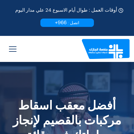
أوقات العمل :
طوال أيام الاسبوع 24 علي مدار اليوم
966+
اتصل :
أفضل معقب اسقاط
مركبات بالقصيم لإنجاز