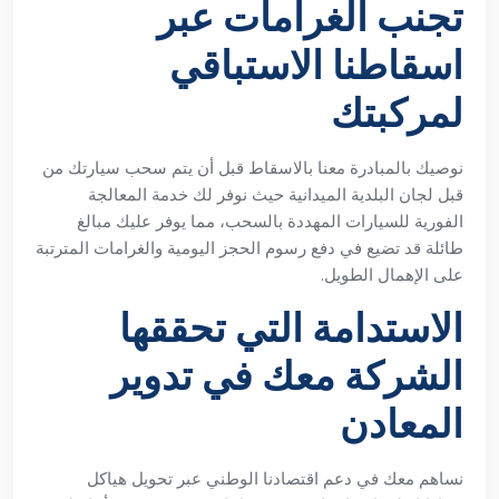
تجنب الغرامات عبر
اسقاطنا الاستباقي
لمركبتك
نوصيك بالمبادرة معنا بالاسقاط قبل أن يتم سحب سيارتك من
قبل لجان البلدية الميدانية حيث نوفر لك خدمة المعالجة
الفورية للسيارات المهددة بالسحب، مما يوفر عليك مبالغ
طائلة قد تضيع في دفع رسوم الحجز اليومية والغرامات المترتبة
على الإهمال الطويل.
الاستدامة التي تحققها
الشركة معك في تدوير
المعادن
نساهم معك في دعم اقتصادنا الوطني عبر تحويل هياكل