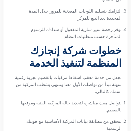
التزامك بتسليم اللوحات المعدنية للمرور خلال المدة
المحددة بعد البيع للمركز.
توفر رخصة سير سارية المفعول أو سدادك للرسوم
المتأخرة حسب متطلبات النظام.
خطوات شركة إنجازك
المنظمة لتنفيذ الخدمة
نجعل من خدمة معقب اسقاط مركبات بالقصيم تجربة رقمية
سهلة تبدأ من تواصلك الأول معنا وتنتهي بشطب المركبة من
اسمك كالتالي:
نتواصل معك مباشرة لتحديد حالة المركبة الفنية وموقعها
بالقصيم.
نتحقق من مطابقة بيانات المركبة الأساسية مع هويتك
الرسمية.