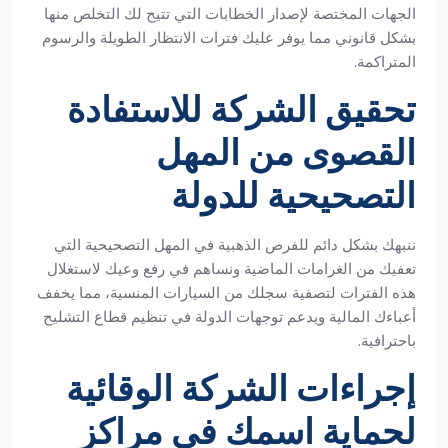
الجهات المختصة لإصدار الخطابات التي تتيح لك التخلص منها
بشكل قانوني مما يوفر عليك فترات الانتظار الطويلة والرسوم
المتراكمة.
تحقيق الشركة للاستفادة
القصوى من المهل
التصحيحية للدولة
ننبهك بشكل دائم للفرص الذهبية في المهل التصحيحية التي
تعفيك من الغرامات الماضية ونساهم في رفع وعيك لاستغلال
هذه الفترات لتصفية سجلك من السيارات المنسية، مما يخفف
أعباءك المالية ويدعم توجهات الدولة في تنظيم قطاع التشليح
باحترافية.
إجراءات الشركة الوقائية
لحماية اسمك في مراكز