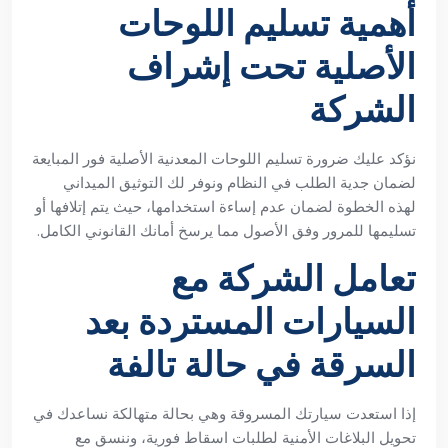
أهمية تسليم اللوحات
الأصلية تحت إشراف
الشركة
نؤكد عليك ضرورة تسليم اللوحات المعدنية الأصلية فور المبايعة
لضمان جدية الطلب في النظام ونوفر لك التوثيق الميداني
لهذه الخطوة لضمان عدم إساءة استخدامها، حيث يتم إتلافها أو
تسليمها للمرور وفق الأصول مما يرسخ أمانك القانوني الكامل.
تعامل الشركة مع
السيارات المستردة بعد
السرقة في حالة تالفة
إذا استعدت سيارتك المسروقة وهي بحالة متهالكة نساعدك في
تحويل البلاغات الأمنية لطلبات اسقاط فورية، وننسق مع