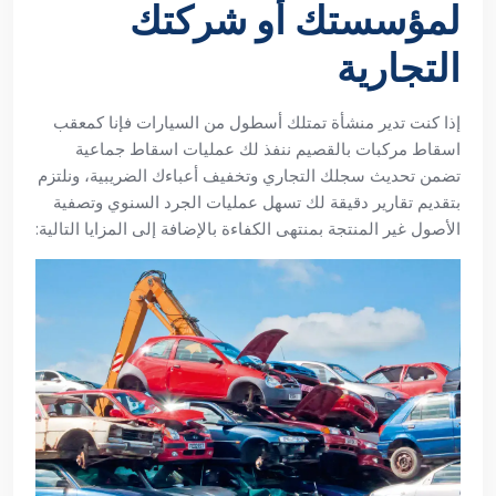
لمؤسستك أو شركتك
التجارية
إذا كنت تدير منشأة تمتلك أسطول من السيارات فإنا كمعقب
اسقاط مركبات بالقصيم ننفذ لك عمليات اسقاط جماعية
تضمن تحديث سجلك التجاري وتخفيف أعباءك الضريبية، ونلتزم
بتقديم تقارير دقيقة لك تسهل عمليات الجرد السنوي وتصفية
الأصول غير المنتجة بمنتهى الكفاءة بالإضافة إلى المزايا التالية: