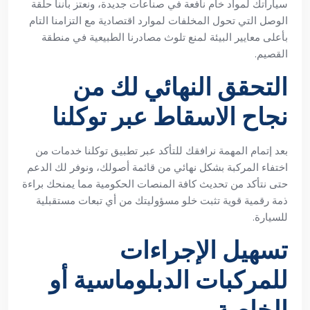
سياراتك لمواد خام نافعة في صناعات جديدة، ونعتز بأننا حلقة
الوصل التي تحول المخلفات لموارد اقتصادية مع التزامنا التام
بأعلى معايير البيئة لمنع تلوث مصادرنا الطبيعية في منطقة
القصيم.
التحقق النهائي لك من
نجاح الاسقاط عبر توكلنا
بعد إتمام المهمة نرافقك للتأكد عبر تطبيق توكلنا خدمات من
اختفاء المركبة بشكل نهائي من قائمة أصولك، ونوفر لك الدعم
حتى نتأكد من تحديث كافة المنصات الحكومية مما يمنحك براءة
ذمة رقمية قوية تثبت خلو مسؤوليتك من أي تبعات مستقبلية
للسيارة.
تسهيل الإجراءات
للمركبات الدبلوماسية أو