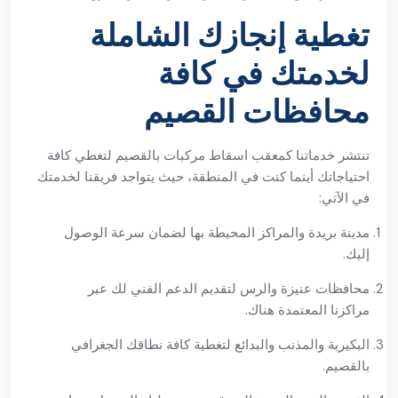
تغطية إنجازك الشاملة
لخدمتك في كافة
محافظات القصيم
تنتشر خدماتنا كمعقب اسقاط مركبات بالقصيم لتغطي كافة
احتياجاتك أينما كنت في المنطقة، حيث يتواجد فريقنا لخدمتك
في الآتي:
مدينة بريدة والمراكز المحيطة بها لضمان سرعة الوصول
إليك.
محافظات عنيزة والرس لتقديم الدعم الفني لك عبر
مراكزنا المعتمدة هناك.
البكيرية والمذنب والبدائع لتغطية كافة نطاقك الجغرافي
بالقصيم.