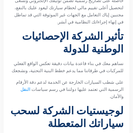
حاصلة على تصاريح رسمية تضمن توثيقك الإلكتروني ونسعى
لتحصيل أعلى تقييم مالي لحطام سيارتك ليعود عليك بالنفع،
مجنبين إياك التعامل مع الجهات غير الموثوقة التي قد تماطل
في إنهاء إجراءاتك النظامية في أبشر.
تأثير الشركة الإحصائيات
الوطنية للدولة
نساهم معك في بناء قاعدة بيانات دقيقة تعكس الواقع الفعلي
للمركبات في طرقاتنا مما يدعم خطط البنية التحتية، ونشجعك
على شطب السيارات الخارجة عن الخدمة لدعم دقة الأرقام
الرسمية التي تعتمد عليها دولتنا في رسم سياسات
النقل
والأمان.
لوجيستيات الشركة لسحب
سياراتك المتعطلة