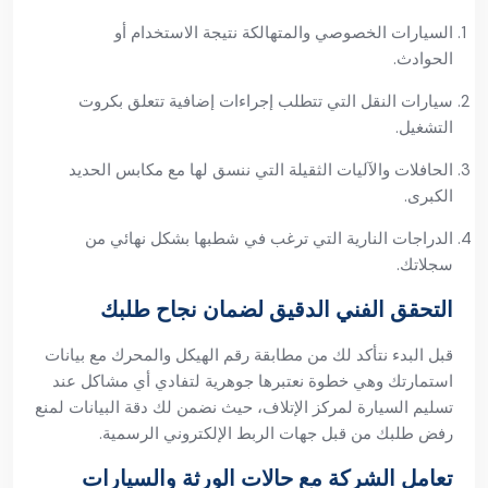
السيارات الخصوصي والمتهالكة نتيجة الاستخدام أو
الحوادث.
سيارات النقل التي تتطلب إجراءات إضافية تتعلق بكروت
التشغيل.
الحافلات والآليات الثقيلة التي ننسق لها مع مكابس الحديد
الكبرى.
الدراجات النارية التي ترغب في شطبها بشكل نهائي من
سجلاتك.
التحقق الفني الدقيق لضمان نجاح طلبك
قبل البدء نتأكد لك من مطابقة رقم الهيكل والمحرك مع بيانات
استمارتك وهي خطوة نعتبرها جوهرية لتفادي أي مشاكل عند
تسليم السيارة لمركز الإتلاف، حيث نضمن لك دقة البيانات لمنع
رفض طلبك من قبل جهات الربط الإلكتروني الرسمية.
تعامل الشركة مع حالات الورثة والسيارات