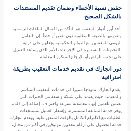
خفض نسبة الأخطاء وضمان تقديم المستندات
بالشكل الصحيح
أحد أبرز أدوار المعقب هو التأكد من اكتمال الملفات الرسمية
وتقديمها بالصيغة المطلوبة دون نقص أو خطأ، إن التعامل
اليومي للمعقبين مع الدوائر الحكومية يجعلهم على دراية
بالتحديثات المستمرة في الإجراءات الأمر الذي يساعد العميل
على تجنب الرفض أو الإرجاع المتكرر للمعاملة.
دور انجازك في تقديم خدمات التعقيب بطريقة
احترافية
يقدم انجازك نموذجا مميزا في خدمات التعقيب المباشر
والمعتمد، حيث يعتمد على شبكة واسعة من الخبرات التي
تضمن للعميل إنهاء معاملاته بسرعة واحتراف، إضافة إلى ذلك،
يوفر خدمة المتابعة المستمرة، وإشعار العميل بمستجدات
الطلبات مع الالتزام الكامل بالوقت المتفق عليه، ويقدم انجازك
خدمة الحصول على أرقام معقبين موثوقين في أكثر من مجال،