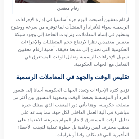
ارقام معقبين
ارقام معقبين أصبحت اليوم جزء أساسيا في إدارة الإجراءات
الرسمية سواء للأفراد أو المنشآت لما توفره من سرعة ووضوح
وتنظيم في إتمام المعاملات، وتزايدت الحاجة إلى وجود شبكة
معقبين معتمدين نظرا لارتفاع حجم المتطلبات والإجراءات
الحكومية التي تحتاج إلى متابعة دقيقة، أهمية ارقام معقبين
تسهيل الإجراءات الرسمية وتقليل الوقت المستغرق في
التعامل مع الجهات الحكومية.
تقليص الوقت والجهد في المعاملات الرسمية
تؤدي كثرة الإجراءات وتعدد الجهات الحكومية أحيانا إلى شعور
الفرد أو المؤسسة بضغط الوقت وصعوبة التنسيق بين أكثر من
مصلحة حكومية، وهنا يأتي دور المعقب الذي يمتلك خبرة
مباشرة في آلية العمل الداخلي لكل جهة، مما يساعد على
تقليل الوقت المستغرق لإنجاز المهام بسرعة، الاعتماد على
معقب محترف ليس رفاهية بل خطوة عملية لتجنب الأخطاء
التأخيرية التي قد تكلف وقتا أو غرامات.