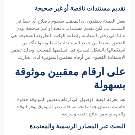
تقديم مستندات ناقصة أو غير صحيحة
بعض العملاء يعتقدون أن المعقب سيقوم بإصلاح أي خطأ في
المستندات، لكن تقديم مستندات ناقصة أو غير صحيحة يؤدي
غالبا إلى رفض المعاملة وإضاعة الوقت، الطريقة الصحيحة هي
التحقق مسبقا من جميع المستندات المطلوبة والتأكد من
استكمالها بالشكل الصحيح قبل تسليمها للمعقب، وبذلك تضمن
الاستفادة القصوى من أرقام معقبين المتوفرة لدى انجازك.
على ارقام معقبين موثوقة
بسهولة
تعد معرفة كيفية الوصول إلى ارقام معقبين الموثوقة خطوة
حاسمة لضمان جودة الخدمة، فالمصدر الموثوق يوفر الوقت
والجهد ويضمن نتائج دقيقة وسريعة.
البحث عبر المصادر الرسمية والمعتمدة