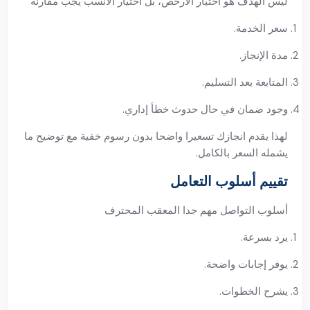
ليس الهدف هو اختيار الأرخص، بل اختيار الأنسب يجب مقارنة
سعر الخدمة.
مدة الإنجاز.
المتابعة بعد التسليم.
وجود ضمان في حال حدوث خطأ إداري.
لهذا يقدم انجازك تسعيرا واضحا بدون رسوم خفية مع توضيح ما
يشمله السعر بالكامل.
تقييم أسلوب التعامل
أسلوب التواصل مهم جدا المعقب المحترف
يرد بسرعة.
يوفر إجابات واضحة.
يشرح الخطوات.