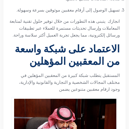
تسهيل الوصول إلى أرقام معقبين موثوقين بسرعة وسهولة.
انجازك يتبنى هذه التطورات من خلال توفير حلول تقنية لمتابعة
المعاملات وإرسال تحديثات مستمرة للعملاء عبر تطبيقات
ورسائل إلكترونية، مما يجعل تجربة العميل أكثر سلاسة وراحة.
الاعتماد على شبكة واسعة
من المعقبين المؤهلين
المستقبل يتطلب شبكة كبيرة من المعقبين المؤهلين في
مختلف المجالات الشخصية و التجارية والقانونية والإدارية،
وجود ارقام معقبين متنوعين يضمن