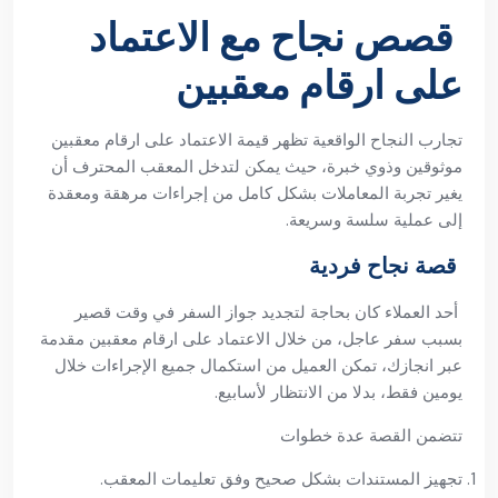
قصص نجاح مع الاعتماد
على ارقام معقبين
تجارب النجاح الواقعية تظهر قيمة الاعتماد على ارقام معقبين
موثوقين وذوي خبرة، حيث يمكن لتدخل المعقب المحترف أن
يغير تجربة المعاملات بشكل كامل من إجراءات مرهقة ومعقدة
إلى عملية سلسة وسريعة.
قصة نجاح فردية
أحد العملاء كان بحاجة لتجديد جواز السفر في وقت قصير
بسبب سفر عاجل، من خلال الاعتماد على ارقام معقبين مقدمة
عبر انجازك، تمكن العميل من استكمال جميع الإجراءات خلال
يومين فقط، بدلا من الانتظار لأسابيع.
تتضمن القصة عدة خطوات
تجهيز المستندات بشكل صحيح وفق تعليمات المعقب.