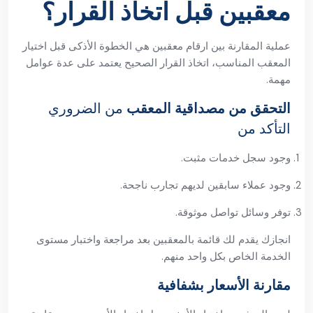
معقبين قبل اتخاذ القرار؟
عملية المقارنة بين ارقام معقبين هي الخطوة الأذكى قبل اختيار
المعقب المناسب، اتخاذ القرار الصحيح يعتمد على عدة عوامل
مهمة.
التحقق من مصداقية المعقب
من الضروري
التأكد من
وجود سجل خدمات مثبت.
وجود عملاء سابقين لديهم تجارب ناجحة.
توفر وسائل تواصل موثوقة.
انجازك يقدم لك قائمة بالمعقبين بعد مراجعة واختبار مستوى
الخدمة الخاص بكل واحد منهم.
مقارنة الأسعار بشفافية