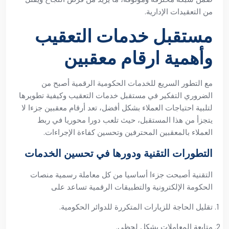
من التعقيدات الإدارية.
مستقبل خدمات التعقيب
وأهمية ارقام معقبين
مع التطور السريع للخدمات الحكومية الرقمية أصبح من
الضروري التفكير في مستقبل خدمات التعقيب وكيفية تطويرها
لتلبية احتياجات العملاء بشكل أفضل، تعد أرقام معقبين جزءا لا
يتجزأ من هذا المستقبل، حيث تلعب دورا محوريا في ربط
العملاء بالمعقبين المحترفين وتحسين كفاءة الإجراءات.
التطورات التقنية ودورها في تحسين الخدمات
التقنية أصبحت جزءا أساسيا من كل معاملة رسمية منصات
الحكومة الإلكترونية والتطبيقات الرقمية تساعد على
تقليل الحاجة للزيارات المتكررة للدوائر الحكومية.
متابعة المعاملات بشكل لحظي.