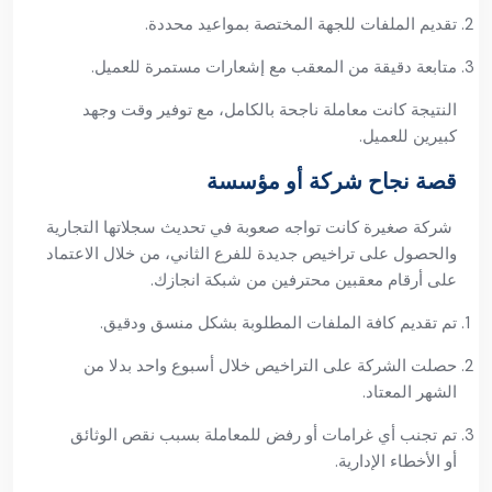
تقديم الملفات للجهة المختصة بمواعيد محددة.
متابعة دقيقة من المعقب مع إشعارات مستمرة للعميل.
النتيجة كانت معاملة ناجحة بالكامل، مع توفير وقت وجهد
كبيرين للعميل.
قصة نجاح شركة أو مؤسسة
شركة صغيرة كانت تواجه صعوبة في تحديث سجلاتها التجارية
والحصول على تراخيص جديدة للفرع الثاني، من خلال الاعتماد
على أرقام معقبين محترفين من شبكة انجازك.
تم تقديم كافة الملفات المطلوبة بشكل منسق ودقيق.
حصلت الشركة على التراخيص خلال أسبوع واحد بدلا من
الشهر المعتاد.
تم تجنب أي غرامات أو رفض للمعاملة بسبب نقص الوثائق
أو الأخطاء الإدارية.