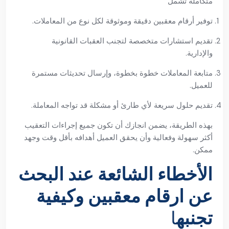
متكاملة تشمل
توفير أرقام معقبين دقيقة وموثوقة لكل نوع من المعاملات.
تقديم استشارات متخصصة لتجنب العقبات القانونية
والإدارية.
متابعة المعاملات خطوة بخطوة، وإرسال تحديثات مستمرة
للعميل.
تقديم حلول سريعة لأي طارئ أو مشكلة قد تواجه المعاملة.
بهذه الطريقة، يضمن انجازك أن تكون جميع إجراءات التعقيب
أكثر سهولة وفعالية وأن يحقق العميل أهدافه بأقل وقت وجهد
ممكن.
الأخطاء الشائعة عند البحث
عن ارقام معقبين وكيفية
تجنبه
ا