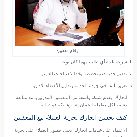
ارقام معقبين
سرعة تلبية أي طلب مهما كان نوعه.
تقديم خدمات متخصصة وفقا لاحتياجات العميل.
تعزيز الثقة في جودة الخدمة وتقليل الأخطاء الإدارية.
انجازك يقدم شبكة واسعة من المعقبين المدربين، مع متابعة
دقيقة لكل معاملة لضمان إنجازها بكفاءة عالية.
كيف يحسن انجازك تجربة العملاء مع المعقبين
الاعتماد على خدمات انجازك يعني حصول العملاء على تجربة