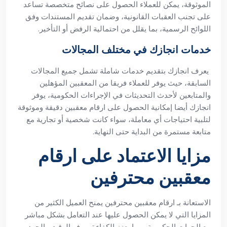
الموثوقة، يمكن للعملاء الحصول على نصائح متخصصة تساعد
على تجنب العقبات القانونية، وضمان تقديم المستندات وفق
اللوائح الرسمية، بما يقلل من احتمالية الرفض أو التأخير.
خدمات انجازك في مختلف المجالات
يعرف انجازك بتقديم خدمات شاملة تشمل جميع المجالات
السابقة، حيث يوفر للعملاء فريقا من المعقبين المؤهلين
والمتابعين لأحدث التحديثات في الإجراءات الحكومية، يوفر
انجازك أيضا إمكانية الحصول على ارقام معقبين دقيقة وموثوقة
لتلبية احتياجات أي معاملة، سواء كانت شخصية أو تجارية مع
متابعة مستمرة من البداية حتى النهاية.
مزايا الاعتماد على ارقام
معقبين محترفين
الاستعانة بـ ارقام معقبين محترفين يمنح العميل الكثير من
المزايا التي لا يمكن الحصول عليها عند التعامل بشكل مباشر