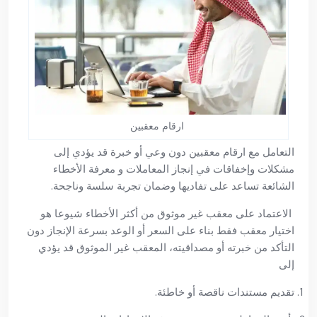
ارقام معقبين
التعامل مع ارقام معقبين دون وعي أو خبرة قد يؤدي إلى
مشكلات وإخفاقات في إنجاز المعاملات و معرفة الأخطاء
الشائعة تساعد على تفاديها وضمان تجربة سلسة وناجحة.
الاعتماد على معقب غير موثوق من أكثر الأخطاء شيوعا هو
اختيار معقب فقط بناء على السعر أو الوعد بسرعة الإنجاز دون
التأكد من خبرته أو مصداقيته، المعقب غير الموثوق قد يؤدي
إلى
تقديم مستندات ناقصة أو خاطئة.