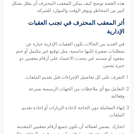
هذه القصة توضح كيف يمكن للمعقب المحترف أن يقلل بشكل
كبير من المخاطر ويوفر الوقت والموارد للشركة.
أثر المعقب المحترف في تجنب العقبات
الإدارية
في العديد من الحالات تكون العقبات الإدارية عبارة عن
متطلبات صغيرة لكنها حاسمة، مثل توقيع غير مكتمل أو ختم
مفقود أو مستند غير محدث الاعتماد على أرقام معقبين ذو
خبرة يضمن.
التعرف على كل تفاصيل الإجراءات قبل تقديم الملفات.
التعامل مع أي ملاحظات من الجهات الرسمية بسرعة
وفعالية.
إنهاء المعاملة دون الحاجة لإعادة الزيارات أو إعادة تقديم
الملفات.
انجازك يضمن لعملائه أن تكون جميع أرقام معقبين المقدمة
ضمن شبكة محترفة وموثوقة، ما يزيد من فرص النجاح ويقلل