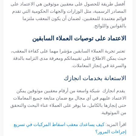
أفضل طريقة للحصول على معقبين موثوقين هي الاعتماد على
المصادر الرسمية، مثل الوزارات والجهات الحكومية التي تقدم
قوائم معتمدة للمعقبين، لضمان أن يكون المعقب ملتزما
بالقوانين واللوائح.
الاعتماد على توصيات العملاء السابقين
تعتبر تجربة العملاء السابقين مؤشرا مهما على كفاءة المعقب،
حيث يمكن الاطلاع على تقييماتكم ومعرفة مدى التزامه بالدقة
والسرعة في إنجاز المعاملات.
الاستعانة بخدمات انجازك
يقدم انجازك شبكة واسعة من أرقام معقبين موثوقين يمكن
الاعتماد عليهم في أي مجال مع ضمان متابعة جميع المعاملات
حتى إنجازها بالكامل، ما يوفر على العملاء عناء البحث والتحقق
من الموثوقية.
اقرأ المزيد:
كيف يساعدك معقب اسقاط المركبات في تسريع
إجراءات المرور؟