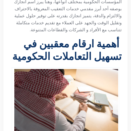
المؤسسات الحكومية بمختلف أنواعها، وهنا يبرز اسم انجازك
بوصفه أحد أبرز مقدمي خدمات التعقيب المعروفة بالاحتراف
والالتزام والدقة، يتميز انجازك بقدرته على توفير حلول عملية
وتقليل الوقت والجهد على العملاء مع تقديم خدمات متكاملة
تتناسب مع الأفراد و الشركات والقطاعات المتنوعة.
أهمية ارقام معقبين في
تسهيل التعاملات الحكومية