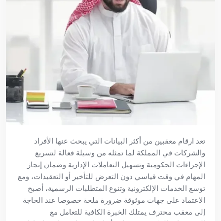
تعد ارقام
معقبين من أكثر البيانات التي يبحث عنها الأفراد
والشركات في المملكة لما تمثله من وسيلة فعالة لتسريع
الإجراءات الحكومية وتسهيل التعاملات الإدارية وضمان إنجاز
المهام في وقت قياسي دون التعرض للتأخير أو التعقيدات، ومع
توسع الخدمات الإلكترونية وتنوع المتطلبات الرسمية، أصبح
الاعتماد على جهات موثوقة ضرورة ملحة خصوصا عند الحاجة
إلى معقب محترف يمتلك الخبرة الكافية للتعامل مع