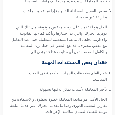
تأخير المعاملة بسبب عدم معرفة الإجراءات الصحيحة.
تعرض العميل للمساءلة القانونية إذا تم تقديم الملفات
بطريقة غير صحيحة.
الحل هو الاعتماد على ارقام معقبين موثوقة، مثل تلك التي
يوفرها انجازك والتي تم اختبارها وتأكيد كفاءتها القانونية
والإدارية، تجاهل المتابعة الشخصية للمعاملة حتى عند التعامل
مع معقب محترف، قد يقع البعض في خطأ ترك المعاملة
بالكامل للمعقب دون أي متابعة، هذا قد يؤدي إلى
فقدان بعض المستندات المهمة
عدم العلم بملاحظات الجهات الحكومية في الوقت
المناسب.
تأخير المعاملة لأسباب يمكن تلافيها بسهولة.
الحل الأمثل هو متابعة المعاملة خطوة بخطوة، والاستفادة من
تقارير المعقب الدوري وهذا ما يقدمه انجازك عبر خدمة متابعة
يومية للعملاء لضمان سلاسة الإجراءات.