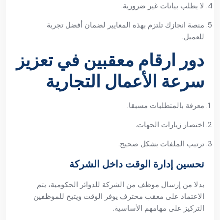
لا يطلب بيانات غير ضرورية.
منصة انجازك تلتزم بهذه المعايير لضمان أفضل تجربة
للعميل.
دور ارقام معقبين في تعزيز
سرعة الأعمال التجارية
معرفة بالمتطلبات مسبقا.
اختصار زيارات الجهات.
ترتيب الملفات بشكل صحيح.
تحسين إدارة الوقت داخل الشركة
بدلا من إرسال موظف من الشركة للدوائر الحكومية، يتم
الاعتماد على معقب محترف يوفر الوقت ويتيح للموظفين
التركيز على مهامهم الأساسية.