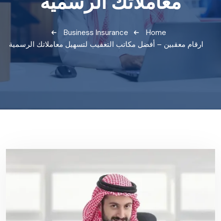
معاملاتك الرسمية
Business Insurance
Home
ارقام معقبين – أفضل مكاتب التعقيب لتسهيل معاملاتك الرسمية