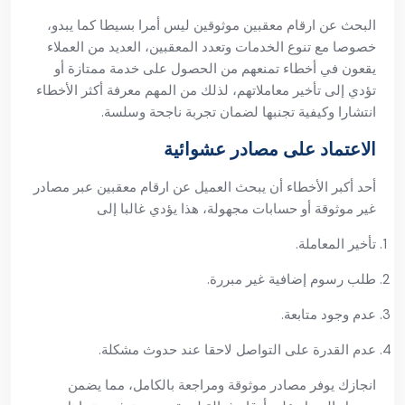
البحث عن ارقام معقبين موثوقين ليس أمرا بسيطا كما يبدو،
خصوصا مع تنوع الخدمات وتعدد المعقبين، العديد من العملاء
يقعون في أخطاء تمنعهم من الحصول على خدمة ممتازة أو
تؤدي إلى تأخير معاملاتهم، لذلك من المهم معرفة أكثر الأخطاء
انتشارا وكيفية تجنبها لضمان تجربة ناجحة وسلسة.
الاعتماد على مصادر عشوائية
أحد أكبر الأخطاء أن يبحث العميل عن ارقام معقبين عبر مصادر
غير موثوقة أو حسابات مجهولة، هذا يؤدي غالبا إلى
تأخير المعاملة.
طلب رسوم إضافية غير مبررة.
عدم وجود متابعة.
عدم القدرة على التواصل لاحقا عند حدوث مشكلة.
انجازك يوفر مصادر موثوقة ومراجعة بالكامل، مما يضمن