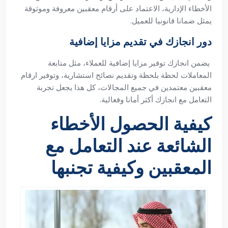
الأخطاء الإدارية، الاعتماد على أرقام معقبين معروفة وموثوقة
يمثل ضمانا قانونيا للعميل.
دور انجازك في تقديم مزايا إضافية
يضمن انجازك توفير مزايا إضافية للعملاء، مثل متابعة
المعاملات لحظة بلحظة وتقديم نصائح استشارية، وتوفير ارقام
معقبين معتمدين في جميع المجالات، كل هذا يجعل تجربة
التعامل مع انجازك أكثر أمانا وفعالية.
كيفية الحصول الأخطاء
الشائعة عند التعامل مع
المعقبين وكيفية تجنبها