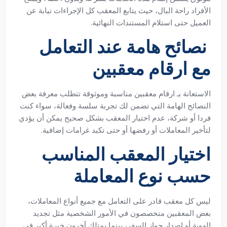
الأفراد راحة البال، حيث يتابع المعقب كل الإجراءات نيابة عن
العميل حتى استلام المستندات النهائية.
نصائح هامة عند التعامل
مع ارقام معقبين
الاستعانة بـ ارقام معقبين مناسبة وموثوقة تتطلب معرفة بعض
النصائح الهامة التي تضمن لك تجربة سلسة وفعالة، سواء كنت
فردا أو شركة، عدم اختيار المعقب بشكل صحيح يمكن أن يؤدي
لتأخير المعاملات أو رفضها أو حتى تكبد غرامات إضافية.
اختيار المعقب المناسب
حسب نوع المعاملة
ليس كل معقب قادر على التعامل مع جميع أنواع المعاملات،
بعض المعقبين متخصصون في الأمور الشخصية مثل تجديد
الهوية أو إصدار جواز السفر، بينما يمتلك آخرون خبرة أكبر في