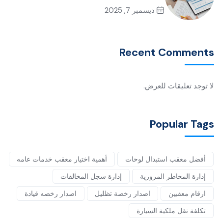
ديسمبر 7, 2025
Recent Comments
لا توجد تعليقات للعرض.
Popular Tags
أفضل معقب استبدال لوحات
أهمية اختيار معقب خدمات عامه
إدارة المخاطر المرورية
إدارة سجل المخالفات
ارقام معقبين
اصدار رخصة تظليل
اصدار رخصه قيادة
تكلفة نقل ملكية السيارة