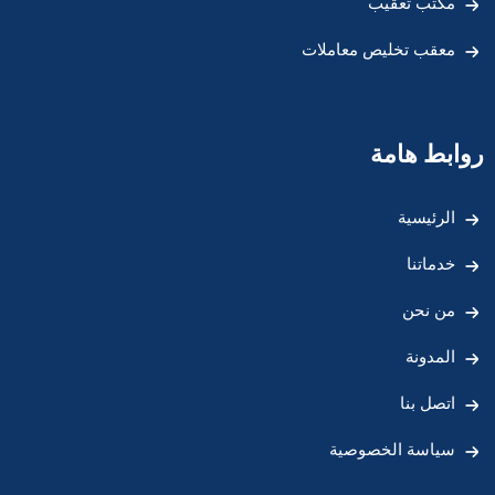
مكتب تعقيب
معقب تخليص معاملات
روابط هامة
الرئيسية
خدماتنا
من نحن
المدونة
اتصل بنا
سياسة الخصوصية