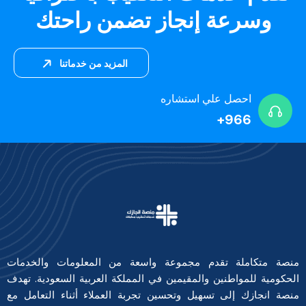
وسرعة إنجاز تضمن راحتك
المزيد من خدماتنا
احصل علي استشاره
966+
منصة متكاملة تقدم مجموعة واسعة من المعلومات والخدمات
الحكومية للمواطنين والمقيمين في المملكة العربية السعودية. تهدف
منصة انجازك إلى تسهيل وتحسين تجربة العملاء أثناء التعامل مع