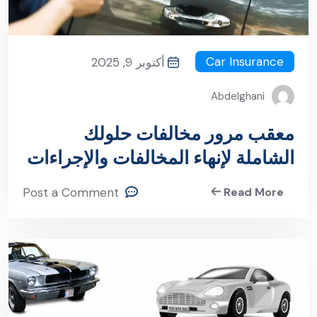
Car Insurance
أكتوبر 9, 2025
Abdelghani
معقب مرور مخالفات حلولك
الشاملة لإنهاء المخالفات والإجراءات
المرورية
Post a Comment
Read More