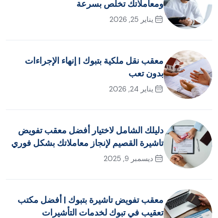
ومعاملاتك تخلص بسرعة
يناير 25, 2026
معقب نقل ملكية بتبوك | إنهاء الإجراءات
بدون تعب
يناير 24, 2026
دليلك الشامل لاختيار أفضل معقب تفويض
تاشيرة القصيم لإنجاز معاملاتك بشكل فوري
ديسمبر 9, 2025
معقب تفويض تاشيرة بتبوك | أفضل مكتب
تعقيب في تبوك لخدمات التأشيرات