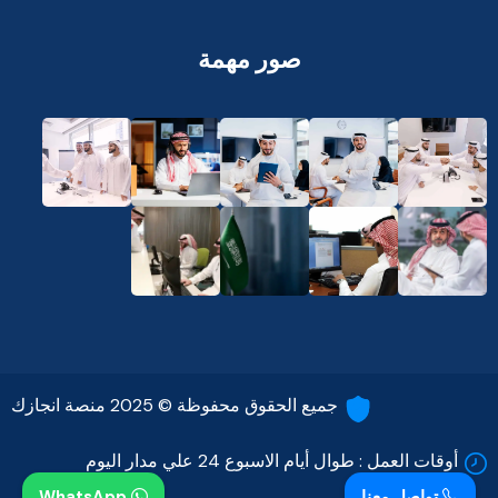
صور مهمة
جميع الحقوق محفوظة © 2025 منصة انجازك
أوقات العمل :
طوال أيام الاسبوع 24 علي مدار اليوم
تواصل معنا
WhatsApp