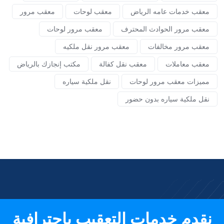
معقب خدمات عامه الرياض
معقب لوحات
معقب مرور
معقب مرور الحوادث المحترف
معقب مرور لوحات
معقب مرور مخالفات
معقب مرور نقل ملكيه
معقب معاملات
معقب نقل كفالة
مكتب إنجازك بالرياض
مميزات معقب مرور لوحات
نقل ملكية سياره
نقل ملكية سياره بدون حضور
نقدم خدمات التعقيب باحترافية