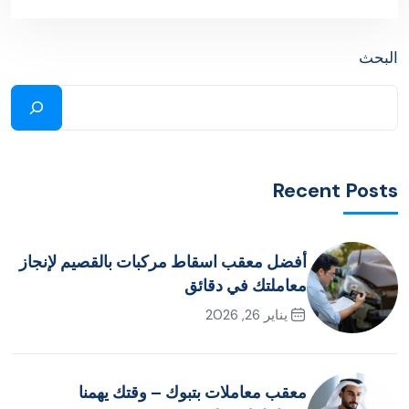
البحث
Recent Posts
أفضل معقب اسقاط مركبات بالقصيم لإنجاز
معاملتك في دقائق
يناير 26, 2026
معقب معاملات بتبوك – وقتك يهمنا