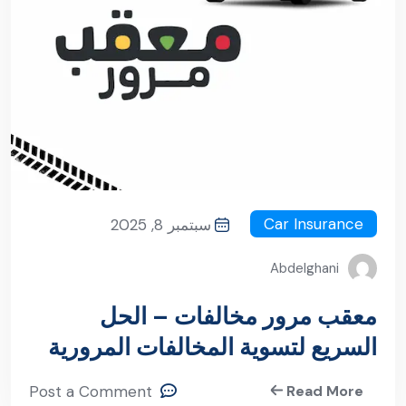
Car Insurance
سبتمبر 8, 2025
Abdelghani
معقب مرور مخالفات – الحل
السريع لتسوية المخالفات المرورية
بسهولة
Post a Comment
Read More