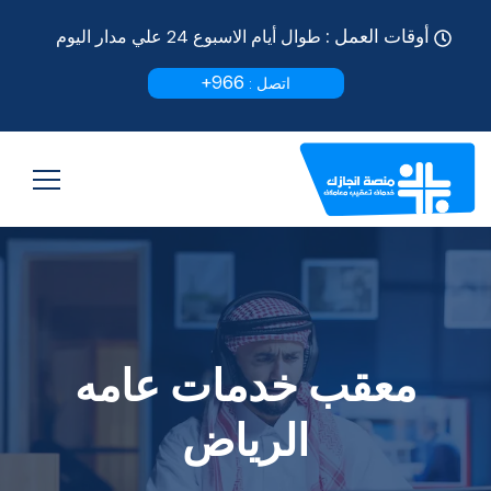
أوقات العمل :
طوال أيام الاسبوع 24 علي مدار اليوم
966+
اتصل :
معقب خدمات عامه
الرياض