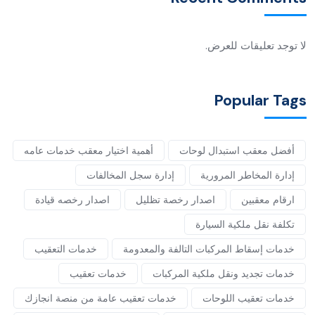
لا توجد تعليقات للعرض.
Popular Tags
أفضل معقب استبدال لوحات
أهمية اختيار معقب خدمات عامه
إدارة المخاطر المرورية
إدارة سجل المخالفات
ارقام معقبين
اصدار رخصة تظليل
اصدار رخصه قيادة
تكلفة نقل ملكية السيارة
خدمات إسقاط المركبات التالفة والمعدومة
خدمات التعقيب
خدمات تجديد ونقل ملكية المركبات
خدمات تعقيب
خدمات تعقيب اللوحات
خدمات تعقيب عامة من منصة انجازك