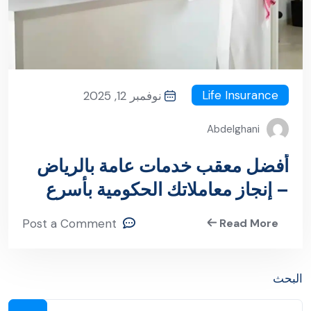
Life Insurance
نوفمبر 12, 2025
Abdelghani
أفضل معقب خدمات عامة بالرياض
– إنجاز معاملاتك الحكومية بأسرع
وقت
Post a Comment
Read More
البحث