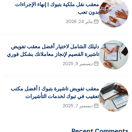
معقب نقل ملكية بتبوك | إنهاء الإجراءات
بدون تعب
يناير 24, 2026
دليلك الشامل لاختيار أفضل معقب تفويض
تاشيرة القصيم لإنجاز معاملاتك بشكل فوري
ديسمبر 9, 2025
معقب تفويض تاشيرة بتبوك | أفضل مكتب
تعقيب في تبوك لخدمات التأشيرات
ديسمبر 7, 2025
Recent Comments