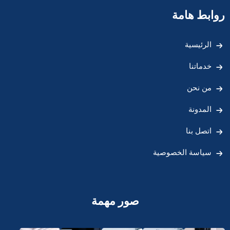
روابط هامة
الرئيسية
خدماتنا
من نحن
المدونة
اتصل بنا
سياسة الخصوصية
صور مهمة