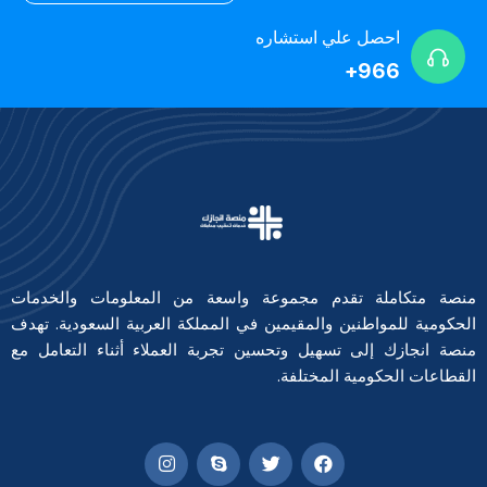
احصل علي استشاره
966+
منصة متكاملة تقدم مجموعة واسعة من المعلومات والخدمات
الحكومية للمواطنين والمقيمين في المملكة العربية السعودية. تهدف
منصة انجازك إلى تسهيل وتحسين تجربة العملاء أثناء التعامل مع
القطاعات الحكومية المختلفة.