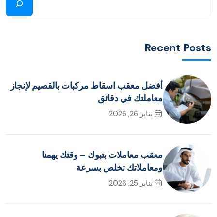
Recent Posts
أفضل معقب اسقاط مركبات بالقصيم لإنجاز
معاملتك في دقائق
يناير 26, 2026
معقب معاملات بتبوك – وقتك يهمنا
ومعاملاتك تخلص بسرعة
يناير 25, 2026