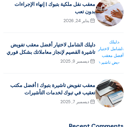
معقب نقل ملكية بتبوك | إنهاء الإجراءات
بدون تعب
يناير 24, 2026
دليلك الشامل لاختيار أفضل معقب تفويض
تاشيرة القصيم لإنجاز معاملاتك بشكل فوري
ديسمبر 9, 2025
معقب تفويض تاشيرة بتبوك | أفضل مكتب
تعقيب في تبوك لخدمات التأشيرات
ديسمبر 7, 2025
Recent Comments