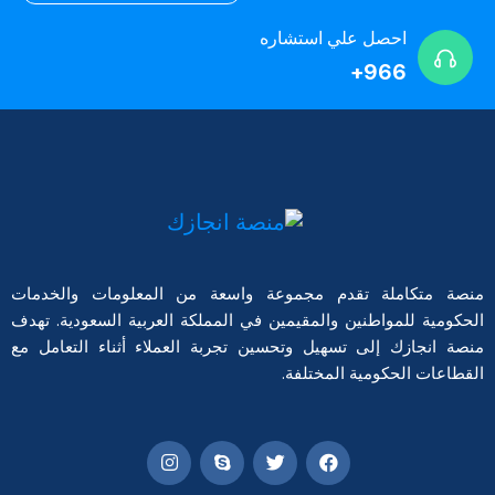
احصل علي استشاره
966+
منصة متكاملة تقدم مجموعة واسعة من المعلومات والخدمات
الحكومية للمواطنين والمقيمين في المملكة العربية السعودية. تهدف
منصة انجازك إلى تسهيل وتحسين تجربة العملاء أثناء التعامل مع
القطاعات الحكومية المختلفة.