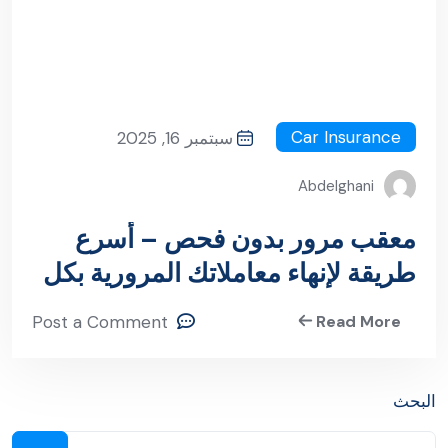
Car Insurance
سبتمبر 16, 2025
Abdelghani
معقب مرور بدون فحص – أسرع
طريقة لإنهاء معاملاتك المرورية بكل
سهولة
Post a Comment
Read More
البحث