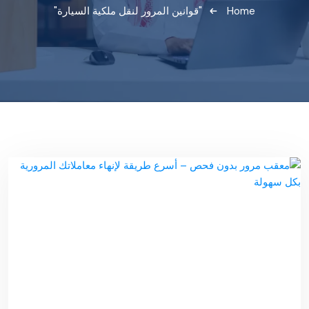
Home
"قوانين المرور لنقل ملكية السيارة"