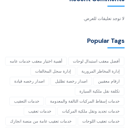
لا توجد تعليقات للعرض.
Popular Tags
أفضل معقب استبدال لوحات
أهمية اختيار معقب خدمات عامه
إدارة المخاطر المرورية
إدارة سجل المخالفات
ارقام معقبين
اصدار رخصة تظليل
اصدار رخصه قيادة
تكلفة نقل ملكية السيارة
خدمات إسقاط المركبات التالفة والمعدومة
خدمات التعقيب
خدمات تجديد ونقل ملكية المركبات
خدمات تعقيب
خدمات تعقيب اللوحات
خدمات تعقيب عامة من منصة انجازك