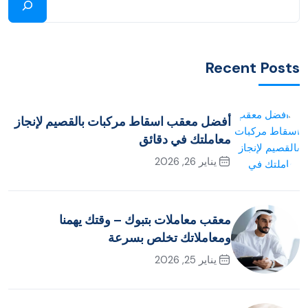
Recent Posts
أفضل معقب اسقاط مركبات بالقصيم لإنجاز
معاملتك في دقائق
يناير 26, 2026
معقب معاملات بتبوك – وقتك يهمنا
ومعاملاتك تخلص بسرعة
يناير 25, 2026