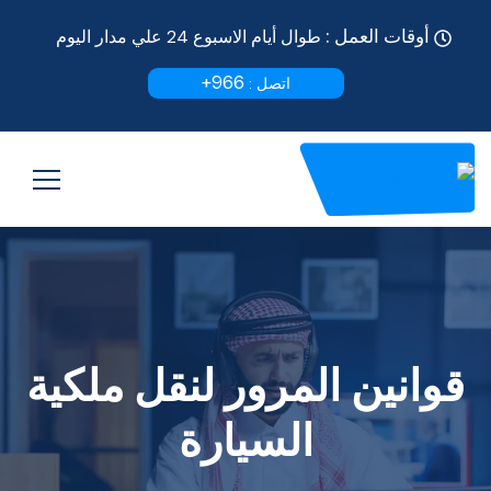
أوقات العمل :
طوال أيام الاسبوع 24 علي مدار اليوم
966+
اتصل :
قوانين المرور لنقل ملكية
السيارة