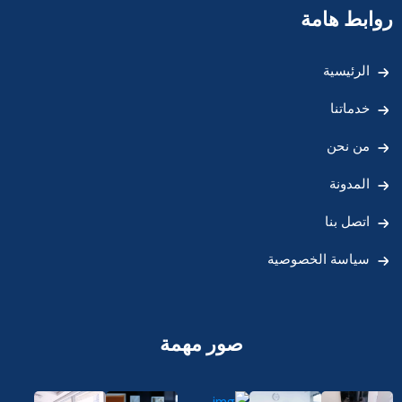
روابط هامة
الرئيسية
خدماتنا
من نحن
المدونة
اتصل بنا
سياسة الخصوصية
صور مهمة