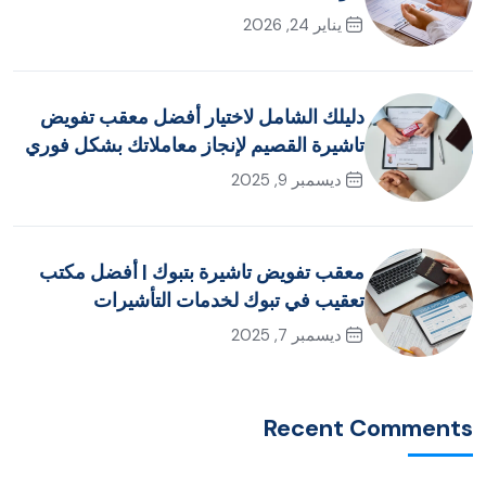
يناير 24, 2026
دليلك الشامل لاختيار أفضل معقب تفويض
تاشيرة القصيم لإنجاز معاملاتك بشكل فوري
ديسمبر 9, 2025
معقب تفويض تاشيرة بتبوك | أفضل مكتب
تعقيب في تبوك لخدمات التأشيرات
ديسمبر 7, 2025
Recent Comments