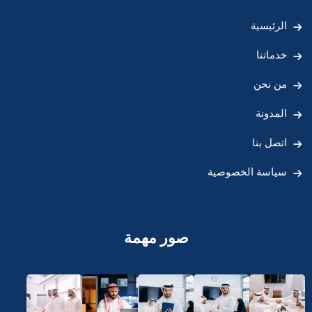
الرئيسية
خدماتنا
من نحن
المدونة
اتصل بنا
سياسة الخصوصية
صور مهمة