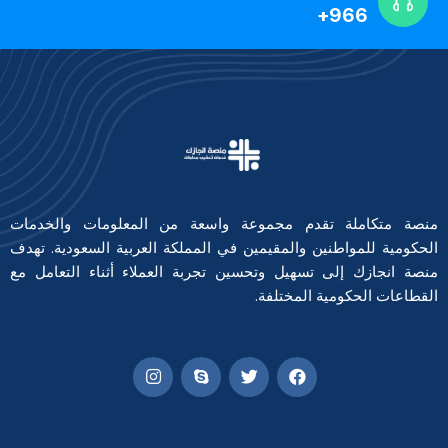
966+
منصة متكاملة تقدم مجموعة واسعة من المعلومات والخدمات
الحكومية للمواطنين والمقيمين في المملكة العربية السعودية. تهدف
منصة انجازك إلى تسهيل وتحسين تجربة العملاء أثناء التعامل مع
القطاعات الحكومية المختلفة.