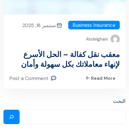
Business Insurance
سبتمبر 18, 2025
Abdelghani
معقب نقل كفالة – الحل الأسرع
لإنهاء معاملاتك بكل سهولة وأمان
Post a Comment
Read More
البحث