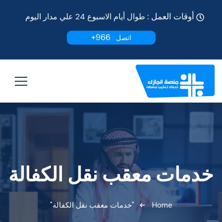
أوقات العمل :
طوال أيام الاسبوع 24 علي مدار اليوم
966+
اتصل :
خدمات معقب نقل الكفالة
Home
"خدمات معقب نقل الكفالة"