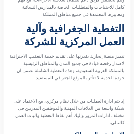
كامل للاحتياجات والمتطلبات الخاصة بالمدارس النسائية
ومعاييرها المعتمدة في جميع مناطق المملكة.
التغطية الجغرافية وآلية
العمل المركزية للشركة
تتميز منصة إنجازك بقدرتها على تقديم خدمة التعقيب الاحترافية
لاصدار رخصه قيادة في جميع المدن والمناطق الرئيسية
بالمملكة العربية السعودية، وهذه التغطية الشاملة تضمن ان
جودة الخدمة لا تتأثر بالموقع الجغرافي للمستفيد.
إذ يتم ادارة العمليات من خلال نظام مركزي، مع الاعتماد على
شبكة واسعة من العلاقات المهنية والموظفين المدربين في
مختلف ادارات المرور وإليك أهم نقاط التغطية وآليات العمل
كالتالي: