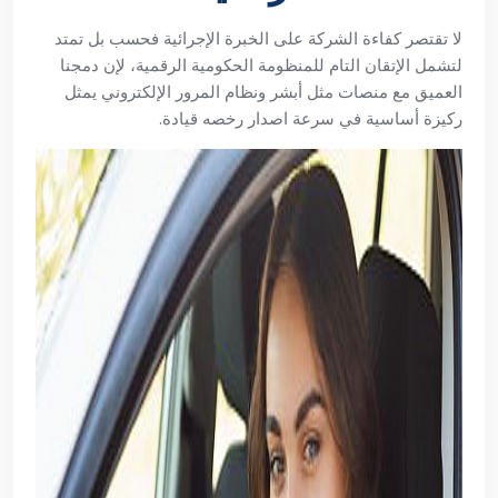
لا تقتصر كفاءة الشركة على الخبرة الإجرائية فحسب بل تمتد
لتشمل الإتقان التام للمنظومة الحكومية الرقمية، لإن دمجنا
العميق مع منصات مثل أبشر ونظام المرور الإلكتروني يمثل
ركيزة أساسية في سرعة اصدار رخصه قيادة.