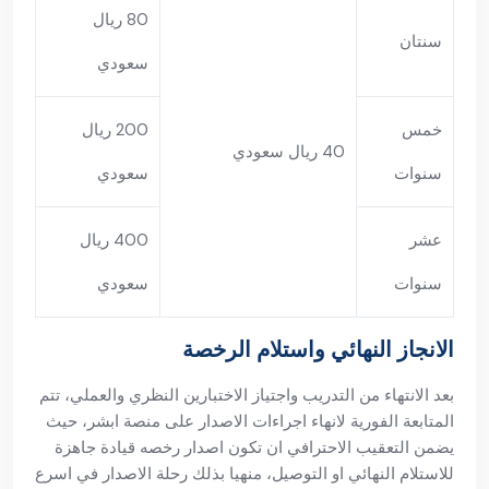
80 ريال
سنتان
سعودي
خمس
200 ريال
40 ريال سعودي
سنوات
سعودي
عشر
400 ريال
سنوات
سعودي
الانجاز النهائي واستلام الرخصة
بعد الانتهاء من التدريب واجتياز الاختبارين النظري والعملي، تتم
المتابعة الفورية لانهاء اجراءات الاصدار على منصة ابشر، حيث
يضمن التعقيب الاحترافي ان تكون اصدار رخصه قيادة جاهزة
للاستلام النهائي او التوصيل، منهيا بذلك رحلة الاصدار في اسرع