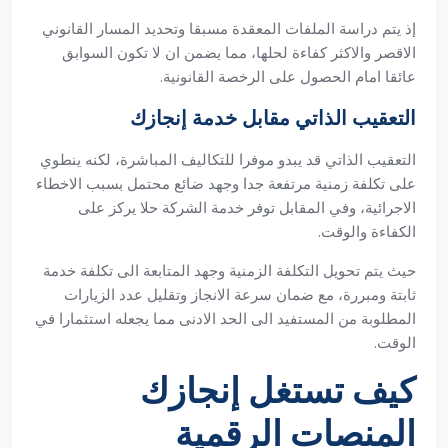
إذ يتم دراسة الملفات المعقدة مسبقا وتحديد المسار القانوني
الاقصر والاكثر كفاءة لحلها، مما يضمن ان لا تكون السوابق
عائقا امام الحصول على الرخصة القانونية.
التعقيب الذاتي مقابل خدمة إنجازك
التعقيب الذاتي قد يبدو موفرا للتكاليف المباشرة، لكنه ينطوي
على تكلفة زمنية مرتفعة جدا وجهد ضائع محتمل بسبب الاخطاء
الاجرائية، وفي المقابل توفر خدمة الشركة حلا يركز على
الكفاءة والوقت.
حيث يتم تحويل التكلفة الزمنية وجهد المتابعة الى تكلفة خدمة
ثابتة ومبررة، مع ضمان سرعة الانجاز وتقليل عدد الزيارات
المطلوبة من المستفيد الى الحد الادنى مما يجعله استثمارا في
الوقت.
كيف تستغل إنجازك
المنصات الرقمية