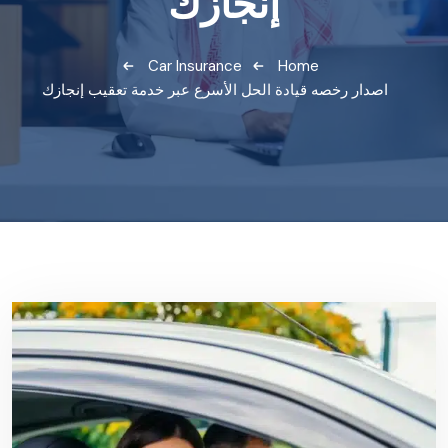
إنجازك
Car Insurance
Home
اصدار رخصه قيادة الحل الأسرع عبر خدمة تعقيب إنجازك