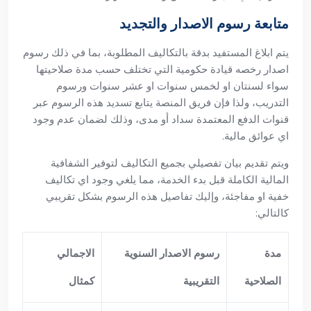
متابعة رسوم الاصدار والتجديد
يتم ابلاغ المستفيد بدقة بالتكاليف المطلوبة، بما في ذلك رسوم
اصدار رخصه قيادة حكومية التي تختلف حسب مدة صلاحيتها
سواء لسنتان او لخمس سنوات او عشر سنوات ورسوم
التدريب، ولذا فإن فريق المنصة يتابع تسديد هذه الرسوم عبر
قنوات الدفع المعتمدة سداد أو مدى، وذلك لضمان عدم وجود
اي عوائق مالية.
ويتم تقديم بيان تفصيلي بجميع التكاليف لتوفير الشفافية
المالية الكاملة قبل بدء الخدمة، مما يلغي وجود اي تكاليف
خفية او مفاجئة، وإليك تفاصيل هذه الرسوم بشكل تقريبي
كالتالي:
مدة
رسوم الاصدار السنوية
الاجمالي
الصلاحية
التقريبية
كمثال