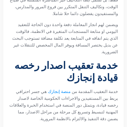
الوقت، وتكاليف التنقل المتكرر بين فروع المرور والمدارس،
والمستفيدون يفضلون دائما حلا شاملا.
ويضمن لهم انجاز المعاملة دفعة واحدة دون الحاجة للتعقيد
اليومي او متابعة المستجدات المتغيرة في الانظمة، فالوقت
الذي يتم انفاقه في المتابعة يعد تكلفة مضافة تستوجب البحث
عن بديل يختصر المسافة ويوفر المال المخصص للتنقلات غير
الضرورية.
خدمة تعقيب اصدار رخصه
قيادة إنجازك
خدمة التعقيب المقدمة من
منصة إنجازك
هي جسر احترافي
يربط بين المستفيدين والاجراءات الحكومية الخاصة لاصدار
رخصه قيادة، ويتمثل دور المنصة في استخدام الخبرة والعلاقات
المهنية لتبسيط وتسريع كل مرحلة من مراحل الاصدار، مما
يضمن دقة التنفيذ والالتزام بالانظمة المرورية.