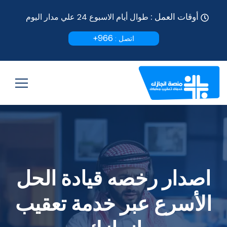
أوقات العمل :
طوال أيام الاسبوع 24 علي مدار اليوم
966+
اتصل :
اصدار رخصه قيادة الحل
الأسرع عبر خدمة تعقيب