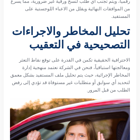
رقميا، ويتم تجنب اي طلب لنسخ ورقية غير ضرورية، مما يسرع
من الموافقات النهائية ويقلل من الاعباء اللوجستية على
المستفيد.
تحليل المخاطر والاجراءات
التصحيحية في التعقيب
الاحترافية الحقيقية تكمن في القدرة على توقع نقاط التعثر
ومعالجتها استباقياً، فنحن في الشركة نعتمد منهجية إدارة
المخاطر الإجرائية، حيث يتم تحليل ملف المستفيد بشكل معمق
لتحديد أي سوابق أو متطلبات غير مستوفاة قد تؤدي إلى رفض
الطلب من قبل المرور.