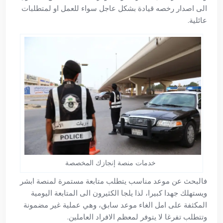
الى اصدار رخصه قيادة بشكل عاجل سواء للعمل او لمتطلبات
عائلية.
خدمات منصة إنجازك المخصصة
فالبحث عن موعد مناسب يتطلب متابعة مستمرة لمنصة ابشر
ويستهلك جهدا كبيرا، لذا يلجا الكثيرون الى المتابعة اليومية
المكثفة على امل الغاء موعد سابق، وهي عملية غير مضمونة
وتتطلب تفرغا لا يتوفر لمعظم الافراد العاملين.