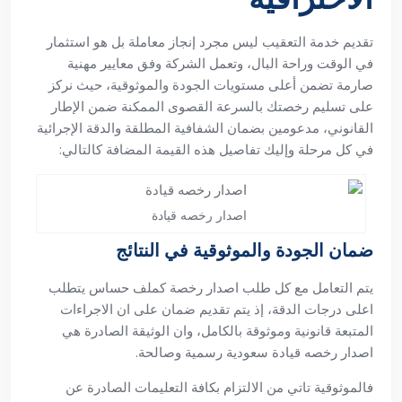
تقديم خدمة التعقيب ليس مجرد إنجاز معاملة بل هو استثمار
في الوقت وراحة البال، وتعمل الشركة وفق معايير مهنية
صارمة تضمن أعلى مستويات الجودة والموثوقية، حيث نركز
على تسليم رخصتك بالسرعة القصوى الممكنة ضمن الإطار
القانوني، مدعومين بضمان الشفافية المطلقة والدقة الإجرائية
في كل مرحلة وإليك تفاصيل هذه القيمة المضافة كالتالي:
اصدار رخصه قيادة
ضمان الجودة والموثوقية في النتائج
يتم التعامل مع كل طلب اصدار رخصة كملف حساس يتطلب
اعلى درجات الدقة، إذ يتم تقديم ضمان على ان الاجراءات
المتبعة قانونية وموثوقة بالكامل، وان الوثيقة الصادرة هي
اصدار رخصه قيادة سعودية رسمية وصالحة.
فالموثوقية تاتي من الالتزام بكافة التعليمات الصادرة عن