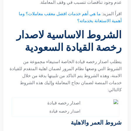
عدم وجود تناقضات تتسبب في وقف المعاملة.
اقرأ المزيد:
ما هي أهم خدمات افضل معقب معاملات؟ وما
أهمية الاستعانة بخدماته؟
الشروط الاساسية لاصدار
رخصة القيادة السعودية
يتطلب اصدار رخصه قيادة الخاصة استيفاء مجموعة من
الشروط التي وضعها نظام المرور لضمان اهلية المتقدم للقيادة
الامنة، وهذه الشروط يتم التاكد من تلبيتها بدقة من خلال
خدمات المنصة لضمان نجاح المعاملة وإليك هذه الشروط
كالتالي:
اصدار رخصه قيادة
شروط العمر والاهلية